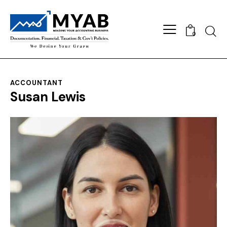
0
ACCOUNTANT
Susan Lewis