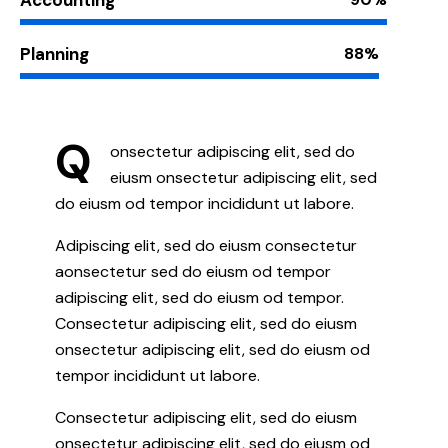
Accounting
Planning
88%
Q
onsectetur adipiscing elit, sed do
eiusm onsectetur adipiscing elit, sed
do eiusm od tempor incididunt ut labore.
Adipiscing elit, sed do eiusm consectetur
aonsectetur sed do eiusm od tempor
adipiscing elit, sed do eiusm od tempor.
Consectetur adipiscing elit, sed do eiusm
onsectetur adipiscing elit, sed do eiusm od
tempor incididunt ut labore.
Consectetur adipiscing elit, sed do eiusm
onsectetur adipiscing elit, sed do eiusm od