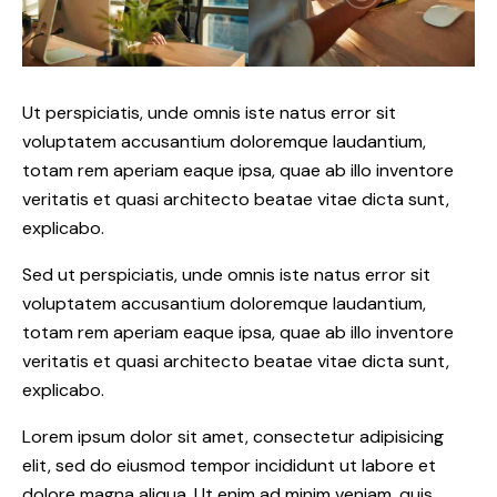
Ut perspiciatis, unde omnis iste natus error sit
voluptatem accusantium doloremque laudantium,
totam rem aperiam eaque ipsa, quae ab illo inventore
veritatis et quasi architecto beatae vitae dicta sunt,
explicabo.
Sed ut perspiciatis, unde omnis iste natus error sit
voluptatem accusantium doloremque laudantium,
totam rem aperiam eaque ipsa, quae ab illo inventore
veritatis et quasi architecto beatae vitae dicta sunt,
explicabo.
Lorem ipsum dolor sit amet, consectetur adipisicing
elit, sed do eiusmod tempor incididunt ut labore et
dolore magna aliqua. Ut enim ad minim veniam, quis