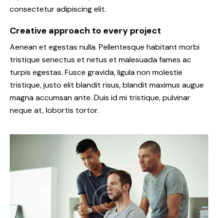
consectetur adipiscing elit.
Creative approach to every project
Aenean et egestas nulla. Pellentesque habitant morbi
tristique senectus et netus et malesuada fames ac
turpis egestas. Fusce gravida, ligula non molestie
tristique, justo elit blandit risus, blandit maximus augue
magna accumsan ante. Duis id mi tristique, pulvinar
neque at, lobortis tortor.