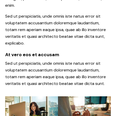
enim.
Sed ut perspiciatis, unde omnis iste natus error sit
voluptatem accusantium doloremque laudantium,
totam rem aperiam eaque ipsa, quae ab illo inventore
veritatis et quasi architecto beatae vitae dicta sunt,
explicabo.
At vero eos et accusam
Sed ut perspiciatis, unde omnis iste natus error sit
voluptatem accusantium doloremque laudantium,
totam rem aperiam eaque ipsa, quae ab illo inventore
veritatis et quasi architecto beatae vitae dicta sunt.