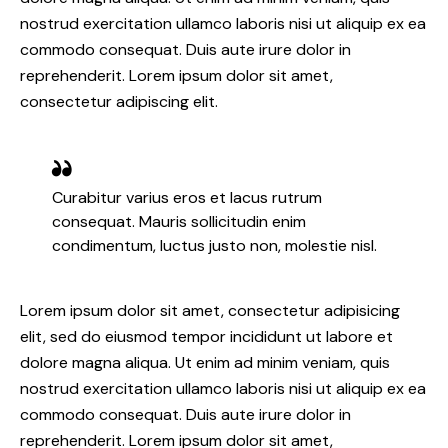
nostrud exercitation ullamco laboris nisi ut aliquip ex ea
commodo consequat. Duis aute irure dolor in
reprehenderit. Lorem ipsum dolor sit amet,
consectetur adipiscing elit.
Curabitur varius eros et lacus rutrum
consequat. Mauris sollicitudin enim
condimentum, luctus justo non, molestie nisl.
Lorem ipsum dolor sit amet, consectetur adipisicing
elit, sed do eiusmod tempor incididunt ut labore et
dolore magna aliqua. Ut enim ad minim veniam, quis
nostrud exercitation ullamco laboris nisi ut aliquip ex ea
commodo consequat. Duis aute irure dolor in
reprehenderit. Lorem ipsum dolor sit amet,