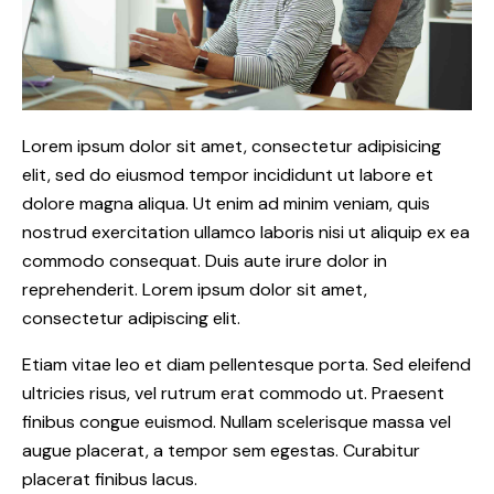
Lorem ipsum dolor sit amet, consectetur adipisicing
elit, sed do eiusmod tempor incididunt ut labore et
dolore magna aliqua. Ut enim ad minim veniam, quis
nostrud exercitation ullamco laboris nisi ut aliquip ex ea
commodo consequat. Duis aute irure dolor in
reprehenderit. Lorem ipsum dolor sit amet,
consectetur adipiscing elit.
Etiam vitae leo et diam pellentesque porta. Sed eleifend
ultricies risus, vel rutrum erat commodo ut. Praesent
finibus congue euismod. Nullam scelerisque massa vel
augue placerat, a tempor sem egestas. Curabitur
placerat finibus lacus.