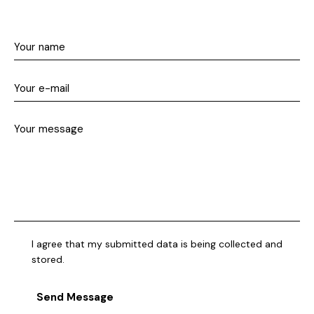
I agree that my submitted data is being collected and
stored.
Send Message