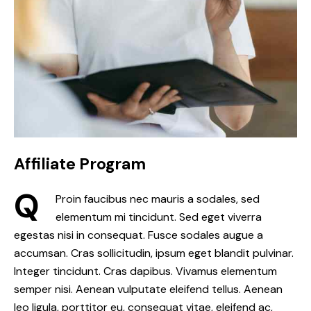
Affiliate Program
Q
Proin faucibus nec mauris a sodales, sed
elementum mi tincidunt. Sed eget viverra
egestas nisi in consequat. Fusce sodales augue a
accumsan. Cras sollicitudin, ipsum eget blandit pulvinar.
Integer tincidunt. Cras dapibus. Vivamus elementum
semper nisi. Aenean vulputate eleifend tellus. Aenean
leo ligula, porttitor eu, consequat vitae, eleifend ac,