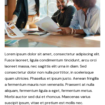
Lorem ipsum dolor sit amet, consectetur adipiscing elit.
Fusce laoreet, ligula condimentum tincidunt, arcu orci
laoreet massa, nec sagittis elit urna in diam. Sed
consectetur dolor non nulla porttitor, in scelerisque
quam ultricies. Phasellus et ipsum justo. Aenean fringilla
a fermentum mauris non venenatis. Praesent at nulla
aliquam, fermentum ligula a eget, fermentum metus.
Morbi auctor sed dui et rhoncus. Maecenas varius
suscipit ipsum, vitae et pretium est mollis nec.